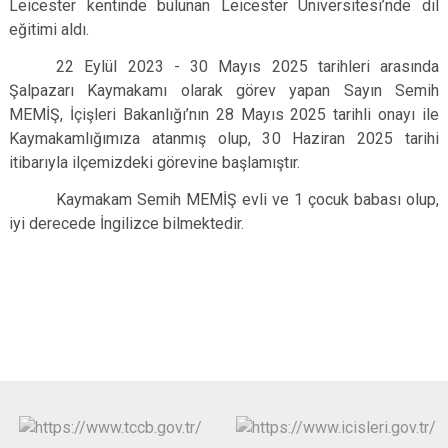
Leicester kentinde bulunan Leicester Üniversitesi’nde dil
eğitimi aldı.
22 Eylül 2023 - 30 Mayıs 2025 tarihleri arasında
Şalpazarı Kaymakamı olarak görev yapan Sayın Semih
MEMİŞ, İçişleri Bakanlığı’nın 28 Mayıs 2025 tarihli onayı ile
Kaymakamlığımıza atanmış olup, 30 Haziran 2025 tarihi
itibarıyla ilçemizdeki görevine başlamıştır.
Kaymakam Semih MEMİŞ evli ve 1 çocuk babası olup,
iyi derecede İngilizce bilmektedir.